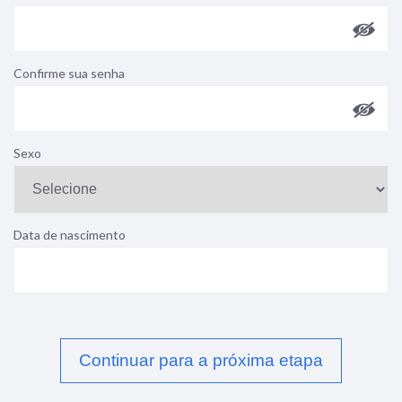
Confirme sua senha
Sexo
Data de nascimento
Continuar para a próxima etapa