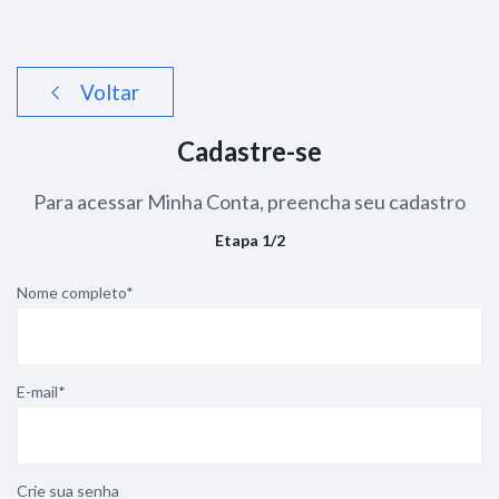
Voltar
Cadastre-se
Para acessar Minha Conta, preencha seu cadastro
Etapa 1/2
Nome completo*
E-mail*
Crie sua senha